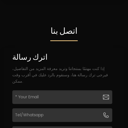
اتصل بنا
اترك رسالة
إذا كنت مهتمًا بمنتجاتنا وتريد معرفة المزيد من التفاصيل،
فيرجى ترك رسالة هنا، وسنقوم بالرد عليك في أقرب وقت
ممكن.