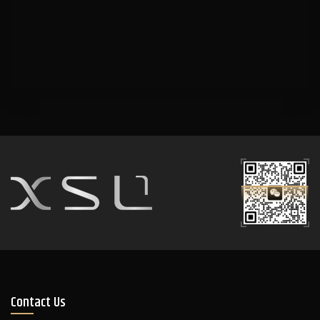
Contact Us