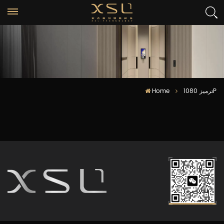
Home
ترميز 1080P