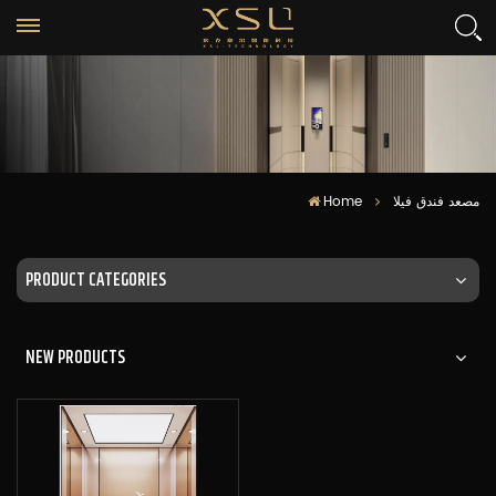
Home
مصعد فندق فيلا
PRODUCT CATEGORIES
NEW PRODUCTS