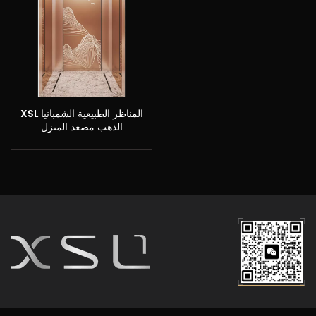
XSL المناظر الطبيعية الشمبانيا
الذهب مصعد المنزل