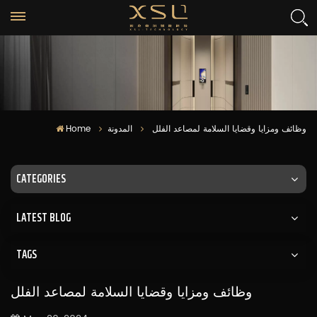
وظائف ومزايا وقضايا السلامة لمصاعد الفلل
المدونة
Home
CATEGORIES
LATEST BLOG
TAGS
وظائف ومزايا وقضايا السلامة لمصاعد الفلل