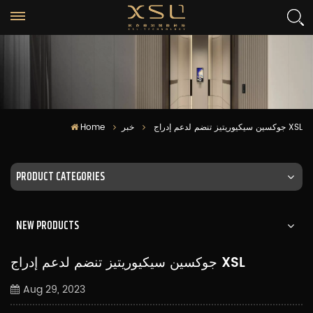
جوكسين سيكيوريتيز تنضم لدعم إدراج XSL
خبر
Home
PRODUCT CATEGORIES
NEW PRODUCTS
جوكسين سيكيوريتيز تنضم لدعم إدراج XSL
Aug 29, 2023