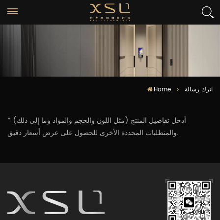
Home
اترك رسالة
* أدخل تفاصيل المنتج (مثل اللون والحجم والمواد وما إلى ذلك)
والمتطلبات المحددة الأخرى للحصول على عرض أسعار دقيق.