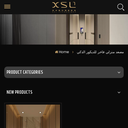
Home
مصعد منزلي فاخر للديكور الذكي
PRODUCT CATEGORIES
NEW PRODUCTS