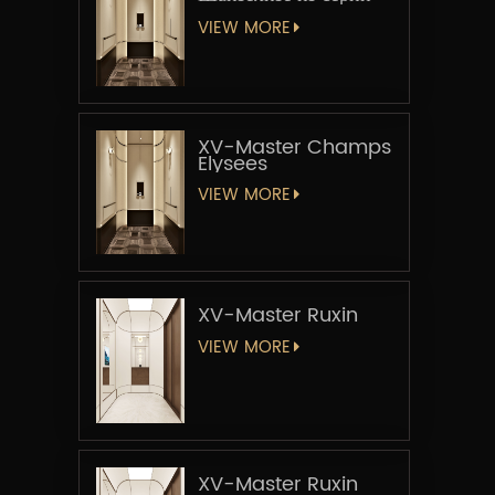
«Мастер-лифт»
VIEW MORE
XV-Master Champs
Elysees
VIEW MORE
XV-Master Ruxin
VIEW MORE
XV-Master Ruxin