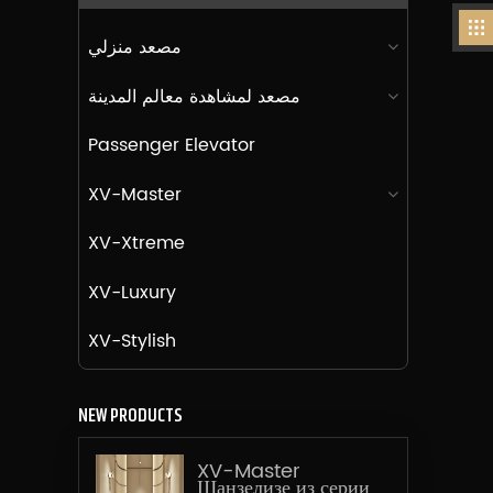
مصعد منزلي
مصعد لمشاهدة معالم المدينة
Passenger Elevator
XV-Master
XV-Xtreme
XV-Luxury
XV-Stylish
NEW PRODUCTS
XV-Master
Шанзелизе из серии