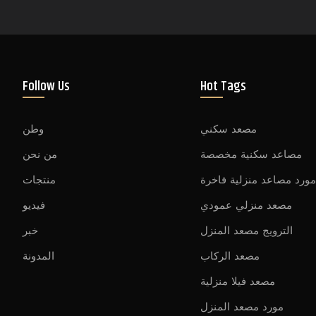
Follow Us
Hot Tags
مصعد سكني
وطن
مصاعد سكنية مخصصة
من نحن
ورد مصاعد منزلية فاخرة
منتجات
مصعد منزلي عمودي
فيديو
الترويج مصعد المنزل
خبر
مصعد الركاب
المدونة
مصعد فيلا منزلية
مورد مصعد المنزل