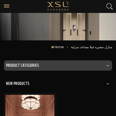
Home
منازل صغيرة فيلا مصاعد منزلية
PRODUCT CATEGORIES
NEW PRODUCTS