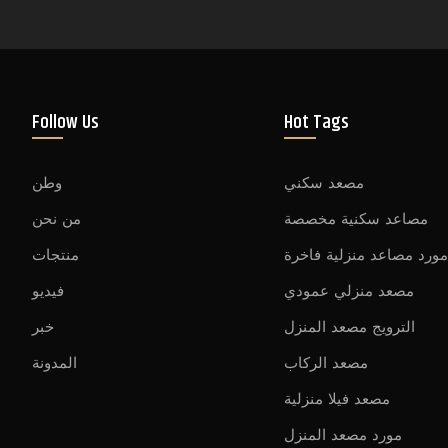
Follow Us
Hot Tags
مصعد سكني
وطن
مصاعد سكنية مخصصة
من نحن
ورد مصاعد منزلية فاخرة
منتجات
مصعد منزلي عمودي
فيديو
الترويج مصعد المنزل
خبر
مصعد الركاب
المدونة
مصعد فيلا منزلية
مورد مصعد المنزل