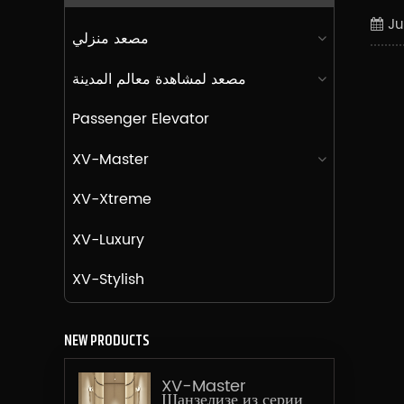
Ju
مصعد منزلي
مصعد لمشاهدة معالم المدينة
Passenger Elevator
XV-Master
XV-Xtreme
XV-Luxury
XV-Stylish
NEW PRODUCTS
XV-Master
Шанзелизе из серии