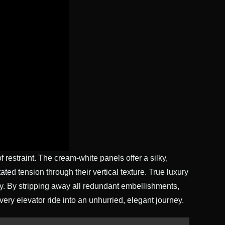
 restraint. The cream-white panels offer a silky,
ated tension through their vertical texture. True luxury
ty. By stripping away all redundant embellishments,
ery elevator ride into an unhurried, elegant journey.