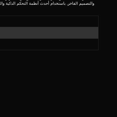
والتصميم الفاخر. باستخدام أحدث أنظمة التحكم الذكية والت