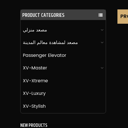
PRODUCT CATEGORIES
PR
مصعد منزلي
مصعد لمشاهدة معالم المدينة
Passenger Elevator
XV-Master
XV-Xtreme
XV-Luxury
XV-Stylish
NEW PRODUCTS