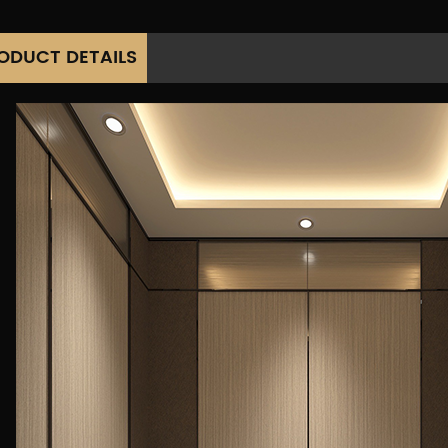
ODUCT DETAILS