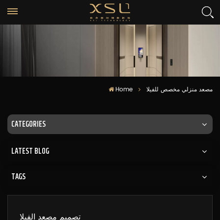
مصعد منزلي مخصص للفيلا
Home
CATEGORIES
LATEST BLOG
TAGS
تصميم مصعد الفيلا