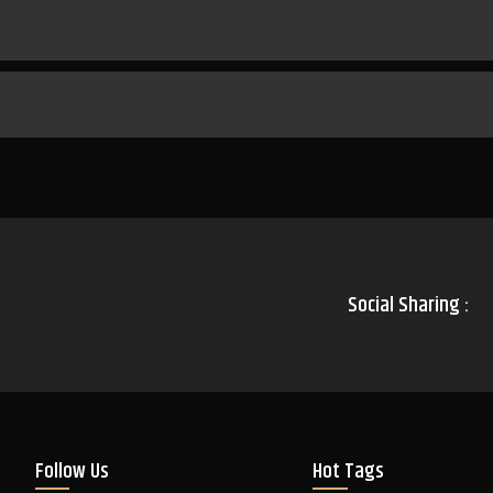
Social Sharing :
Follow Us
Hot Tags