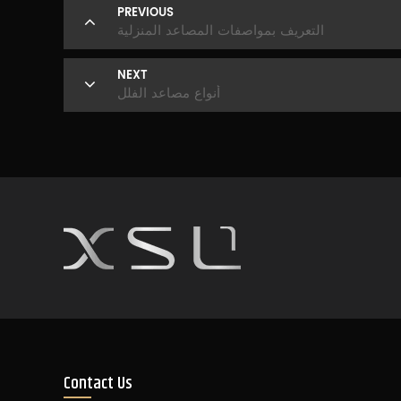
PREVIOUS
التعريف بمواصفات المصاعد المنزلية
NEXT
أنواع مصاعد الفلل
Contact Us