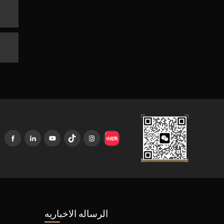
الرساله الاخباريه