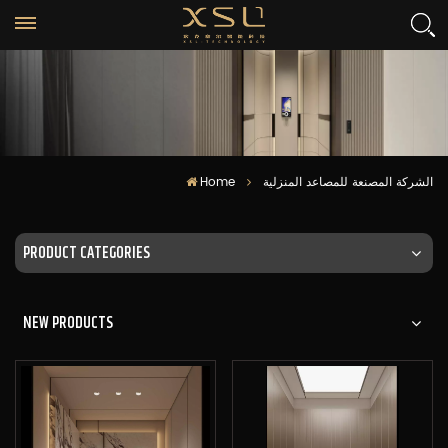
Home
الشركة المصنعة للمصاعد المنزلية
PRODUCT CATEGORIES
NEW PRODUCTS