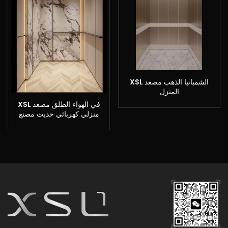
XSL الشمبانيا الذهب مصعد
المنزل
XSL في الهواء الطلق مصعد
منزلي كهربائي حديث مصنع
مصعد صغير