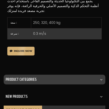
يجمع بين التكنولوجيا الحديثة والتصميم الفاخر. باستخدام أحدث
أنظمة التحكم الذكية والتصميم الأصلي والحرفية الرائعة، فإنه يوفر
تجربة مصعد فريدة لمنزلك.
250, 320, 400 kg
سعة :
0.3 m/s
سرعة :
INQUIRE NOW
PRODUCT CATEGORIES
NEW PRODUCTS