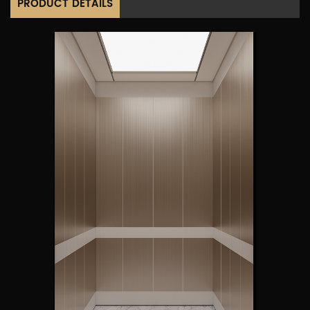
PRODUCT DETAILS