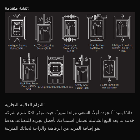
تقنية متقدمة:
التزام العلامة التجارية:
تلتزم شركة XSL دائمًا بمبدأ "الجودة أولاً، السعي وراء التميز"، حيث توفر
خدمة ما بعد البيع الشاملة لضمان استمتاعك بأفضل تجربة للمصاعد. هدفنا
هو إضافة المزيد من الرفاهية والراحة لحياتك المنزلية.