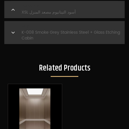
PREVIOUS
XSL أسود التيتانيوم مصعد المنزل
NEXT
K-008 Smoke Grey Stainless Steel + Glass Etching
Cabin
Related Products