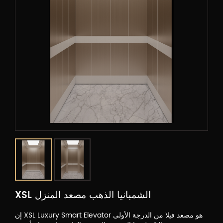
XSL الشمبانيا الذهب مصعد المنزل
إن XSL Luxury Smart Elevator هو مصعد فيلا من الدرجة الأولى