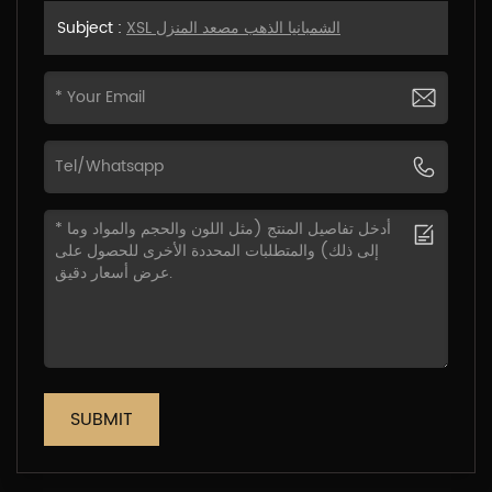
XSL الشمبانيا الذهب مصعد المنزل
Subject :
SUBMIT