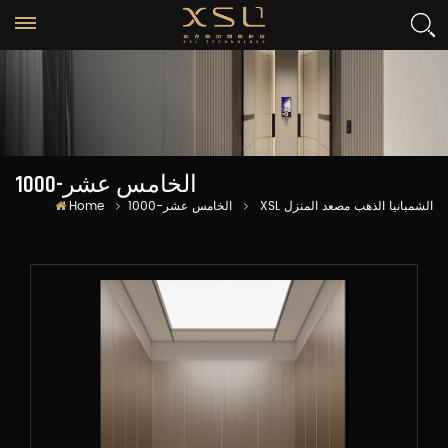
الخامس عشر-1000
XSL الشمبانيا الذهب مصعد المنزل
الخامس عشر-1000
Home