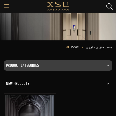
Home
مصعد منزلي خارجي
PRODUCT CATEGORIES
NEW PRODUCTS