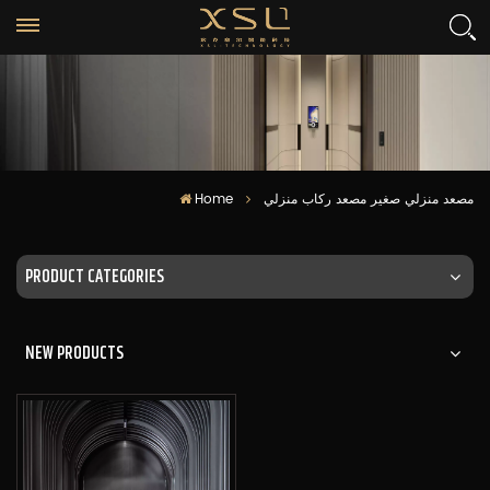
Home
مصعد منزلي صغير مصعد ركاب منزلي
PRODUCT CATEGORIES
NEW PRODUCTS