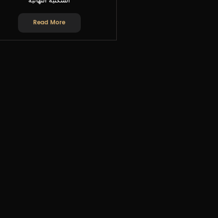
السكنية النهائية
Read More