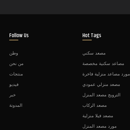
Follow Us
Hot Tags
مصعد سكني
وطن
مصاعد سكنية مخصصة
من نحن
ورد مصاعد منزلية فاخرة
منتجات
مصعد منزلي عمودي
فيديو
الترويج مصعد المنزل
خبر
مصعد الركاب
المدونة
مصعد فيلا منزلية
مورد مصعد المنزل