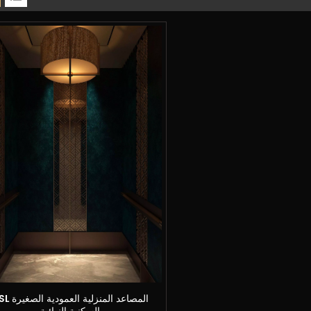
المصاعد المنزلية العمود