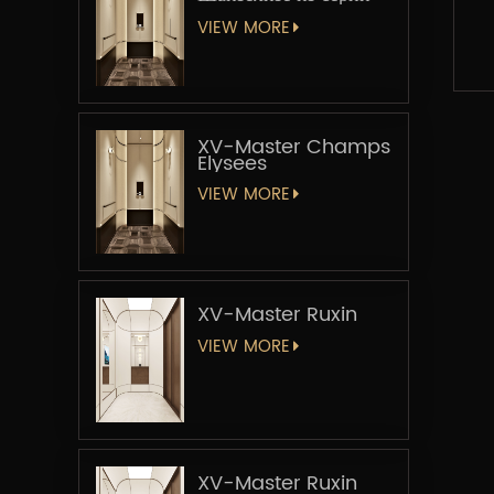
«Мастер-лифт»
VIEW MORE
XV-Master Champs
Elysees
VIEW MORE
XV-Master Ruxin
VIEW MORE
XV-Master Ruxin