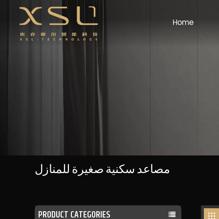
Home
مصاعد سكنية صغيرة للمنازل
PRODUCT CATEGORIES