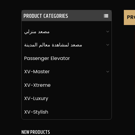
PRODUCT CATEGORIES
PR
مصعد منزلي
مصعد لمشاهدة معالم المدينة
Passenger Elevator
XV-Master
XV-Xtreme
XV-Luxury
XV-Stylish
NEW PRODUCTS