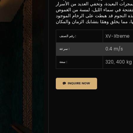
لمجرات البعيدة، وتخفي العديد من الأسرار
المتفتحة في سماء الليل، لمسة من الغموض
 هذه النجوم قد هبطت على الرخام الموجود
XV-Xtreme
رقم الصنف :
0.4 m/s
سرعة :
320, 400 kg
سعة :
INQUIRE NOW