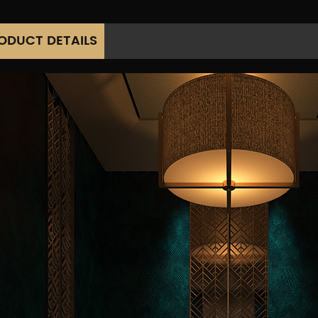
ODUCT DETAILS