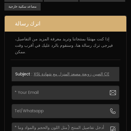
مصاعد سكنية خارجية
اترك رسالة
إذا كنت مهتمًا بمنتجاتنا وتريد معرفة المزيد من التفاصيل،
فيرجى ترك رسالة هنا، وسنقوم بالرد عليك في أقرب وقت
ممكن.
XSL الصين زوبعة مصعد المنزل مع شهادة CE
Subject :