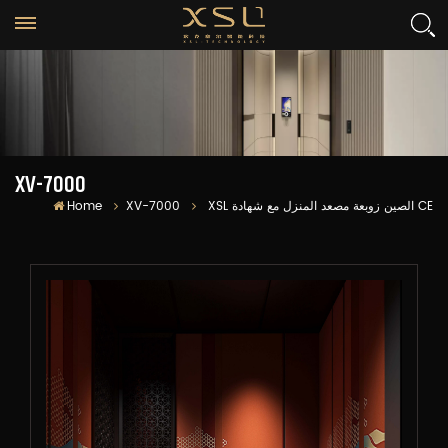
XV-7000
XSL الصين زوبعة مصعد المنزل مع شهادة CE
XV-7000
Home