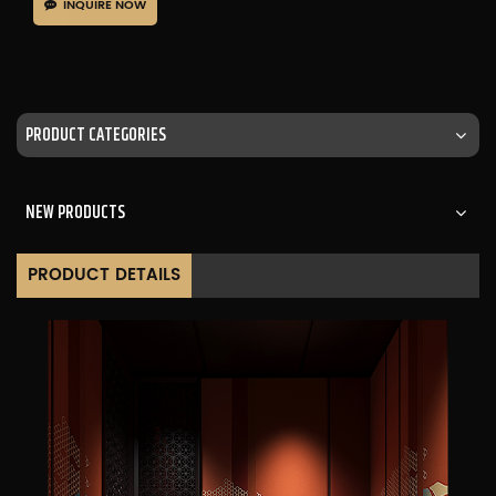
INQUIRE NOW
PRODUCT CATEGORIES
NEW PRODUCTS
PRODUCT DETAILS