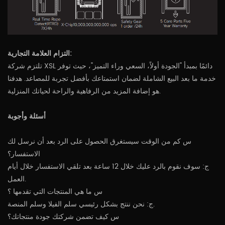
التزام العلامة التجارية:
تلتزم شركة XSL دائمًا بمبدأ "الجودة أولاً، السعي وراء التميز"، حيث توفر
خدمة ما بعد البيع الشاملة لضمان استمتاعك بأفضل تجربة للمصاعد. هدفنا
هو إضافة المزيد من الرفاهية والراحة لحياتك المنزلية.
أسئلة وأجوبة
س كم من الوقت سيستغرق الحصول على الرد بعد أن نرسل لك
الاستفسار؟
ج: سوف نقوم بالرد عليك خلال 12 ساعة بعد تلقي الاستفسار خلال أيام
العمل.
س ما هي المنتجات التي تقدمها ؟
ج: نحن ننتج بشكل رئيسي سلم الفيلا وسلم المنصة.
س كيف تضمن شركتك جودة منتجاتك؟