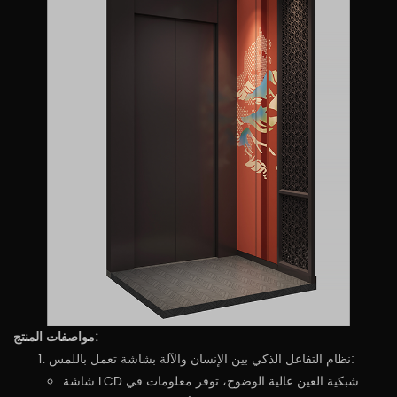
مواصفات المنتج:
نظام التفاعل الذكي بين الإنسان والآلة بشاشة تعمل باللمس:
شاشة LCD شبكية العين عالية الوضوح، توفر معلومات في